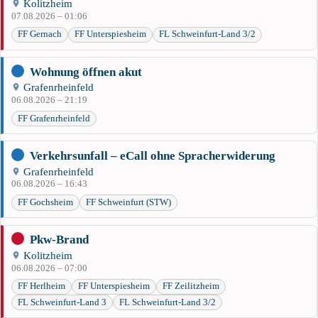
Kolitzheim
07.08.2026 – 01:06
FF Gernach
FF Unterspiesheim
FL Schweinfurt-Land 3/2
Wohnung öffnen akut
Grafenrheinfeld
06.08.2026 – 21:19
FF Grafenrheinfeld
Verkehrsunfall – eCall ohne Spracherwiderung
Grafenrheinfeld
06.08.2026 – 16:43
FF Gochsheim
FF Schweinfurt (STW)
Pkw-Brand
Kolitzheim
06.08.2026 – 07:00
FF Herlheim
FF Unterspiesheim
FF Zeilitzheim
FL Schweinfurt-Land 3
FL Schweinfurt-Land 3/2