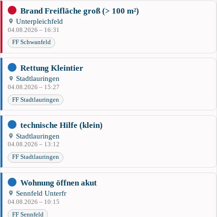
Brand Freifläche groß (> 100 m²)
Unterpleichfeld
04.08.2026 – 16:31
FF Schwanfeld
Rettung Kleintier
Stadtlauringen
04.08.2026 – 15:27
FF Stadtlauringen
technische Hilfe (klein)
Stadtlauringen
04.08.2026 – 13:12
FF Stadtlauringen
Wohnung öffnen akut
Sennfeld Unterfr
04.08.2026 – 10:15
FF Sennfeld